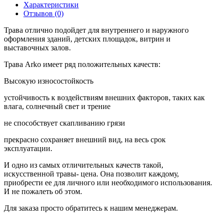
Характеристики
Отзывов (0)
Трава отлично подойдет для внутреннего и наружного
оформления зданий, детских площадок, витрин и
выставочных залов.
Трава Arko имеет ряд положительных качеств:
Высокую износостойкость
устойчивость к воздействиям внешних факторов, таких как
влага, солнечный свет и трение
не способствует скапливанию грязи
прекрасно сохраняет внешний вид, на весь срок
эксплуатации.
И одно из самых отличительных качеств такой,
искусственной травы- цена. Она позволит каждому,
приобрести ее для личного или необходимого использования.
И не пожалеть об этом.
Для заказа просто обратитесь к нашим менеджерам.