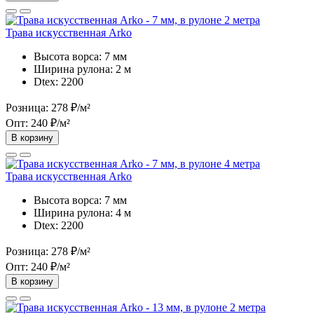
Трава искусственная Arko
Высота ворса:
7 мм
Ширина рулона:
2 м
Dtex:
2200
Розница:
278 ₽/м²
Опт:
240 ₽/м²
В корзину
Трава искусственная Arko
Высота ворса:
7 мм
Ширина рулона:
4 м
Dtex:
2200
Розница:
278 ₽/м²
Опт:
240 ₽/м²
В корзину