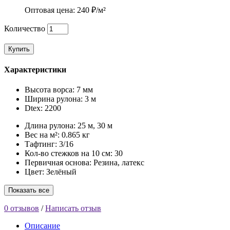
Оптовая цена: 240 ₽/м²
Количество
Купить
Характеристики
Высота ворса:
7 мм
Ширина рулона:
3 м
Dtex:
2200
Длина рулона:
25 м, 30 м
Вес на м²:
0.865 кг
Тафтинг:
3/16
Кол-во стежков на 10 см:
30
Первичная основа:
Резина, латекс
Цвет:
Зелёный
Показать все
0 отзывов
/
Написать отзыв
Описание