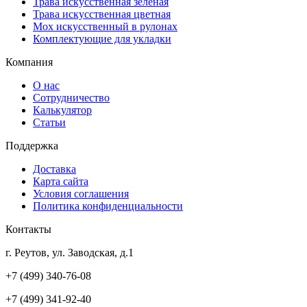
Трава искусственная зелёная
Трава искусственная цветная
Мох искусственный в рулонах
Комплектующие для укладки
Компания
О нас
Сотрудничество
Калькулятор
Статьи
Поддержка
Доставка
Карта сайта
Условия соглашения
Политика конфиденциальности
Контакты
г. Реутов, ул. Заводская, д.1
+7 (499) 340-76-08
+7 (499) 341-92-40