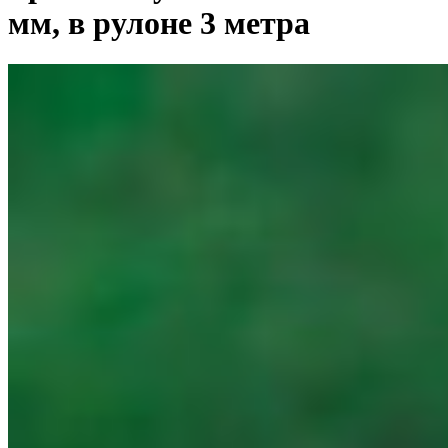
мм, в рулоне 3 метра