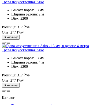
Трава искусственная Arko
Высота ворса:
13 мм
Ширина рулона:
2 м
Dtex:
2200
Розница:
317 ₽/м²
Опт:
277 ₽/м²
В корзину
Трава искусственная Arko
Высота ворса:
13 мм
Ширина рулона:
4 м
Dtex:
2200
Розница:
317 ₽/м²
Опт:
277 ₽/м²
В корзину
Каталог