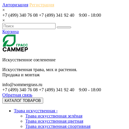
Авторизация
Регистрация
×
+7 (499) 340 76 08
+7 (499) 341 92 40
9:00 - 18:00
×
Корзина
Искусственное озеленение
Искусственная трава, мох и растения.
Продажа и монтаж
info@sommergrass.ru
+7 (499) 340 76 08
+7 (499) 341 92 40
9:00 - 18:00
Обратная связь
КАТАЛОГ ТОВАРОВ
Трава искусственная
›
Трава искусственная зелёная
Трава искусственная цветная
Трава искусственная спортивная