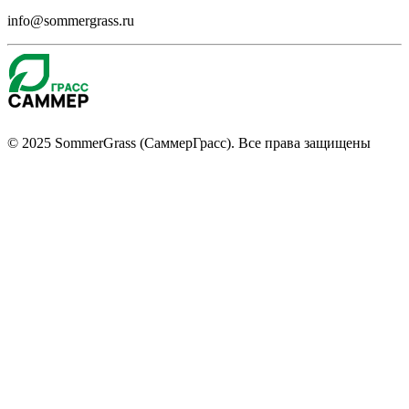
info@sommergrass.ru
© 2025 SommerGrass (СаммерГрасс). Все права защищены