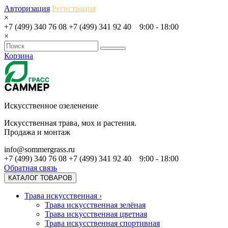
Авторизация
Регистрация
×
+7 (499) 340 76 08
+7 (499) 341 92 40
9:00 - 18:00
×
Корзина
Искусственное озеленение
Искусственная трава, мох и растения.
Продажа и монтаж
info@sommergrass.ru
+7 (499) 340 76 08
+7 (499) 341 92 40
9:00 - 18:00
Обратная связь
КАТАЛОГ ТОВАРОВ
Трава искусственная
›
Трава искусственная зелёная
Трава искусственная цветная
Трава искусственная спортивная