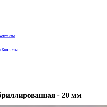
Контакты
а
Контакты
риллированная - 20 мм