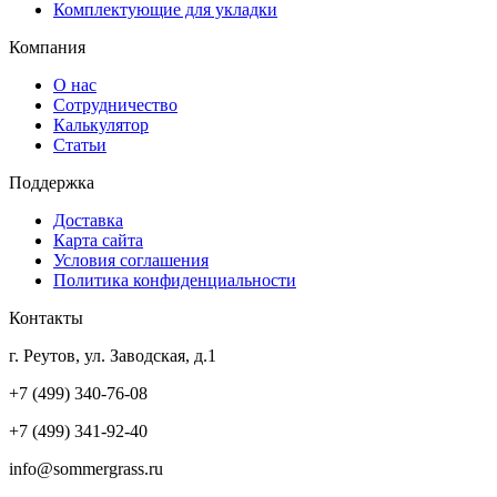
Комплектующие для укладки
Компания
О нас
Сотрудничество
Калькулятор
Статьи
Поддержка
Доставка
Карта сайта
Условия соглашения
Политика конфиденциальности
Контакты
г. Реутов, ул. Заводская, д.1
+7 (499) 340-76-08
+7 (499) 341-92-40
info@sommergrass.ru