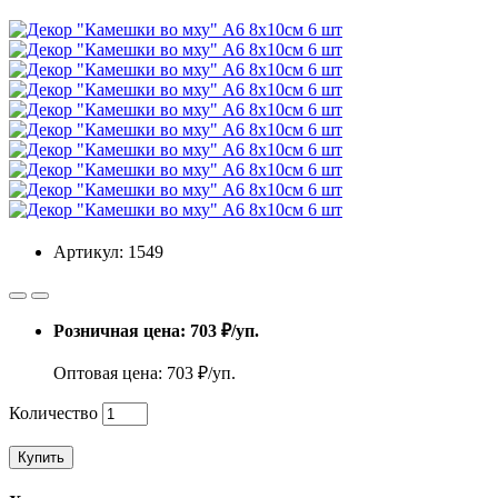
Артикул: 1549
Розничная цена: 703 ₽/уп.
Оптовая цена: 703 ₽/уп.
Количество
Купить